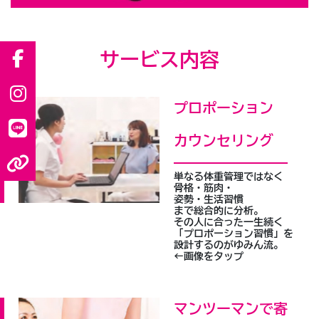
サービス内容
プロポーション
カウンセリング
単なる体重管理ではなく
骨格・筋肉・
姿勢・生活習慣
まで総合的に分析。
その人に合った一生続く
「プロポーション習慣」を
設計するのがゆみん流。
←画像をタップ
マンツーマンで寄