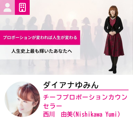
ダイアナゆみん
チーフプロポーションカウン
セラー
西川 由美(Nishikawa Yumi)