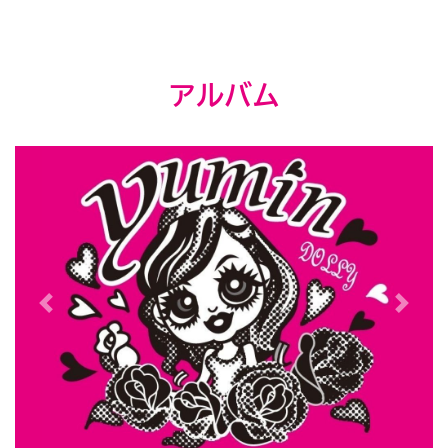
アルバム
Previous
Next