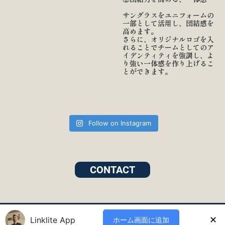
サングラスをユニフォームの
一部として活用し、団結感を
高めます。
さらに、オリジナルロゴを入
れることでチームとしてのア
イデンティティを強調し、よ
り強い一体感を作り上げるこ
とができます。
Follow on Instagram
CONTACT
© 2026 All rights reserved.
✕
Linklite App
ホーム画面に追加