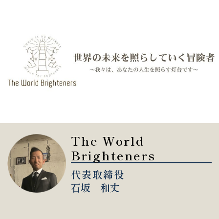
The World
Brighteners
代表取締役
石坂 和丈