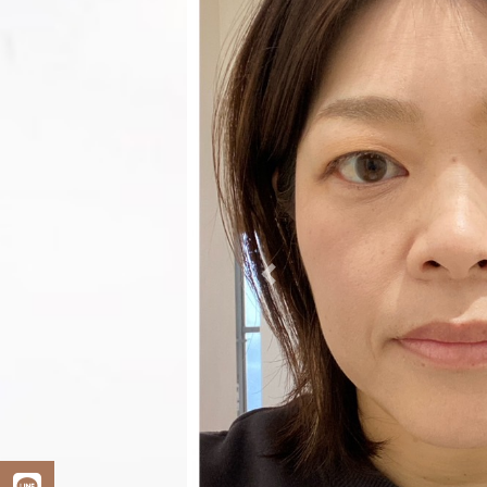
Previous