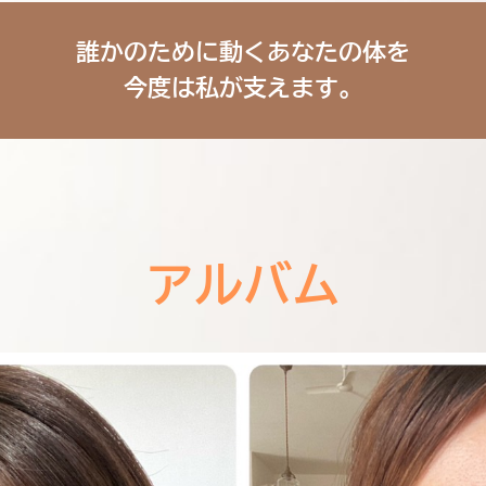
誰かのために動くあなたの体を
今度は私が支えます。
アルバム