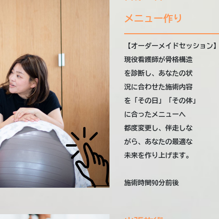
メニュー作り
【オーダーメイドセッション
現役看護師が骨格構造
を診断し、あなたの状
況に合わせた施術内容
を「その日」「その体」
に合ったメニューへ
都度変更し、伴走しな
がら、あなたの最適な
未来を作り上げます。
施術時間90分前後