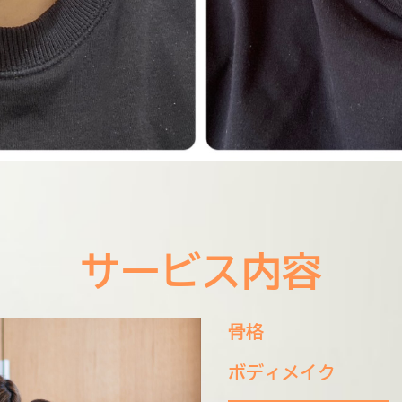
サービス内容
骨格
ボディメイク