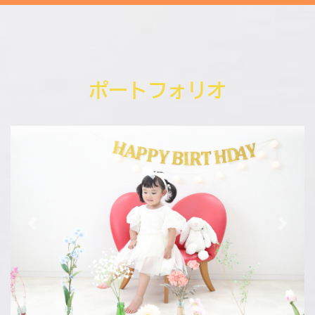
ポートフォリオ
Previous
Next