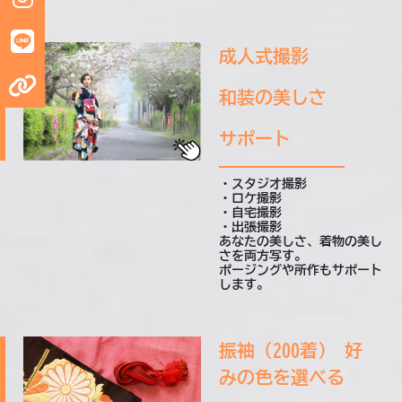
成人式撮影
和装の美しさ
サポート
・スタジオ撮影
・ロケ撮影
・自宅撮影
・出張撮影
あなたの美しさ、着物の美し
さを両方写す。
ポージングや所作もサポート
します。
振袖（200着） 好
みの色を選べる