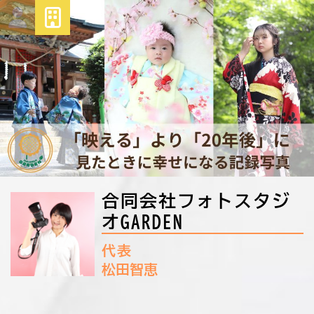
合同会社フォトスタジ
オGARDEN
代表
松田智恵