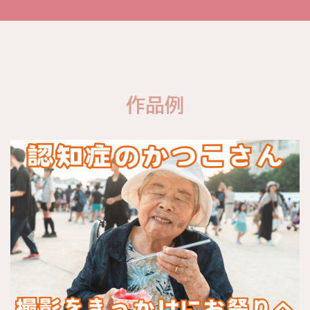
作品例
Previous
Next