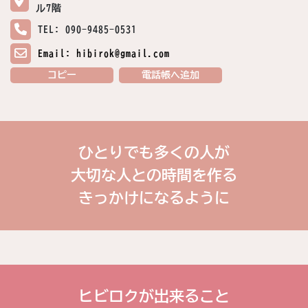
ル7階
TEL: 090-9485-0531
Email: hibirok@gmail.com
コピー
電話帳へ追加
ひとりでも多くの人が
大切な人との時間を作る
きっかけになるように
ヒビロクが出来ること